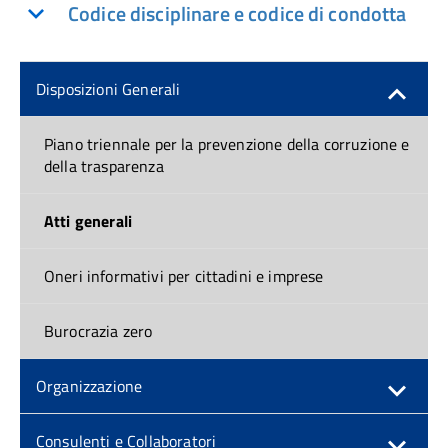
Codice disciplinare e codice di condotta
Disposizioni Generali
Piano triennale per la prevenzione della corruzione e
della trasparenza
Atti generali
Oneri informativi per cittadini e imprese
Burocrazia zero
Organizzazione
Consulenti e Collaboratori