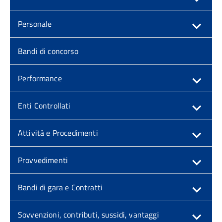
Personale
Bandi di concorso
Performance
Enti Controllati
Attività e Procedimenti
Provvedimenti
Bandi di gara e Contratti
Sovvenzioni, contributi, sussidi, vantaggi