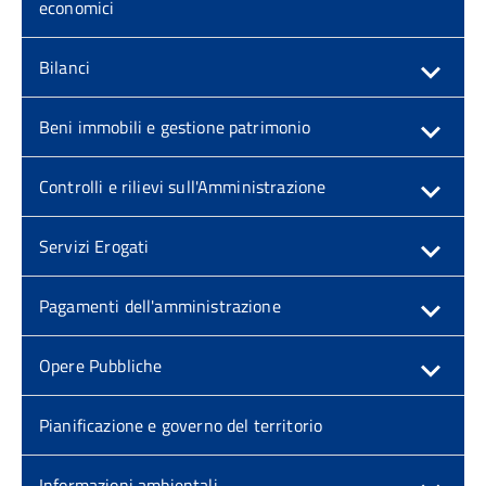
economici
Bilanci
Beni immobili e gestione patrimonio
Controlli e rilievi sull'Amministrazione
Servizi Erogati
Pagamenti dell'amministrazione
Opere Pubbliche
Pianificazione e governo del territorio
Informazioni ambientali