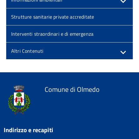
Strutture sanitarie private accreditate
Interventi straordinari e di emergenza
Altri Contenuti
Comune di Olmedo
Indirizzo e recapiti