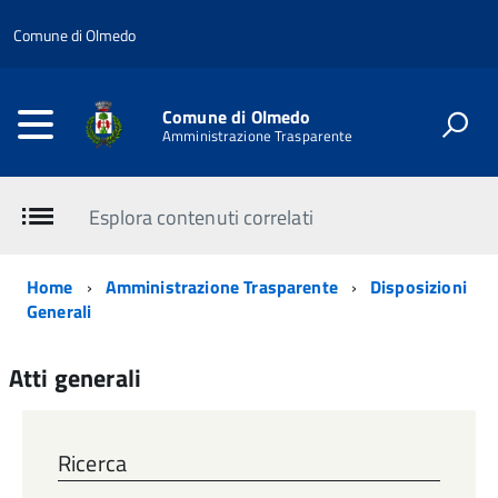
Comune di Olmedo
Comune di Olmedo
Amministrazione Trasparente
Esplora contenuti correlati
Home
Amministrazione Trasparente
Disposizioni
Generali
Atti generali
Ricerca