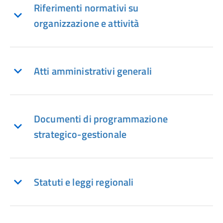
Riferimenti normativi su
organizzazione e attività
Atti amministrativi generali
Documenti di programmazione
strategico-gestionale
Statuti e leggi regionali