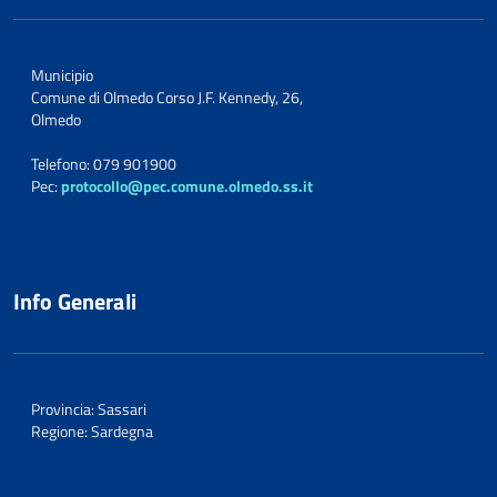
Municipio
Comune di Olmedo Corso J.F. Kennedy, 26,
Olmedo
Telefono: 079 901900
Pec:
protocollo@pec.comune.olmedo.ss.it
Info Generali
Provincia: Sassari
Regione: Sardegna