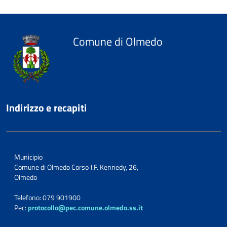
Comune di Olmedo
Indirizzo e recapiti
Municipio
Comune di Olmedo Corso J.F. Kennedy, 26,
Olmedo
Telefono: 079 901900
Pec:
protocollo@pec.comune.olmedo.ss.it