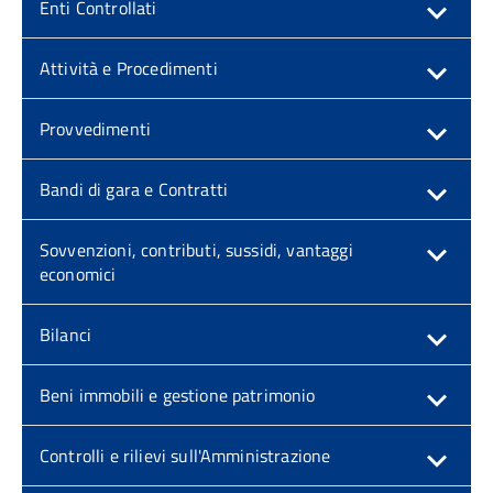
Enti Controllati
Attività e Procedimenti
Provvedimenti
Bandi di gara e Contratti
Sovvenzioni, contributi, sussidi, vantaggi
economici
Bilanci
Beni immobili e gestione patrimonio
Controlli e rilievi sull'Amministrazione