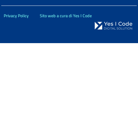
Privacy Policy
Sito web a cura di Yes I Code