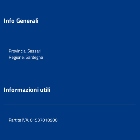
Info Generali
Provincia: Sassari
Regione: Sardegna
Informazioni utili
Partita IVA: 01537010900