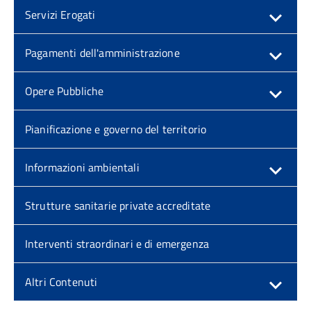
Servizi Erogati
Pagamenti dell'amministrazione
Opere Pubbliche
Pianificazione e governo del territorio
Informazioni ambientali
Strutture sanitarie private accreditate
Interventi straordinari e di emergenza
Altri Contenuti