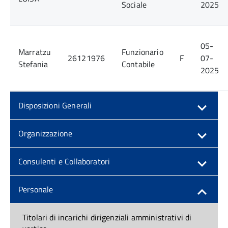
Sociale
2025
05-
Marratzu
Funzionario
26121976
F
07-
Stefania
Contabile
2025
Disposizioni Generali
Organizzazione
Consulenti e Collaboratori
Personale
Titolari di incarichi dirigenziali amministrativi di