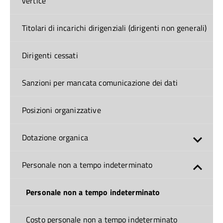
vertice
Titolari di incarichi dirigenziali (dirigenti non generali)
Dirigenti cessati
Sanzioni per mancata comunicazione dei dati
Posizioni organizzative
Dotazione organica
Personale non a tempo indeterminato
Personale non a tempo indeterminato
Costo personale non a tempo indeterminato