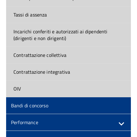
Tassi di assenza
Incarichi conferiti e autorizzati ai dipendenti
(dirigenti e non dirigenti)
Contrattazione collettiva
Contrattazione integrativa
OIV
Bandi di concorso
Performance