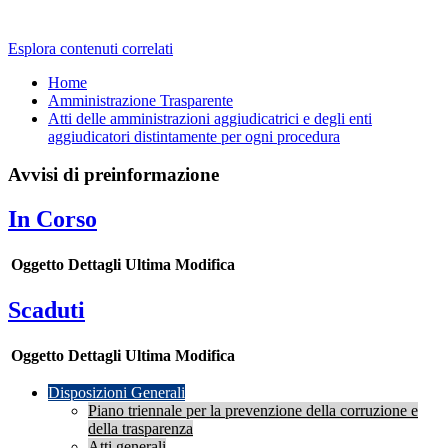
Esplora contenuti correlati
Home
Amministrazione Trasparente
Atti delle amministrazioni aggiudicatrici e degli enti
aggiudicatori distintamente per ogni procedura
Avvisi di preinformazione
In Corso
Oggetto
Dettagli
Ultima Modifica
Scaduti
Oggetto
Dettagli
Ultima Modifica
Disposizioni Generali
Piano triennale per la prevenzione della corruzione e
della trasparenza
Atti generali