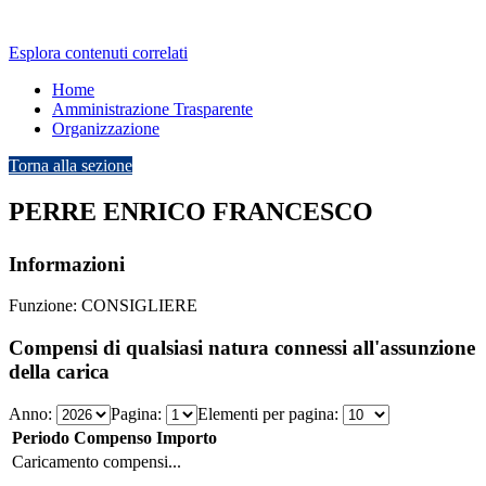
Esplora contenuti correlati
Home
Amministrazione Trasparente
Organizzazione
Torna alla sezione
PERRE ENRICO FRANCESCO
Informazioni
Funzione:
CONSIGLIERE
Compensi di qualsiasi natura connessi all'assunzione
della carica
Anno:
Pagina:
Elementi per pagina:
Periodo
Compenso
Importo
Caricamento compensi...